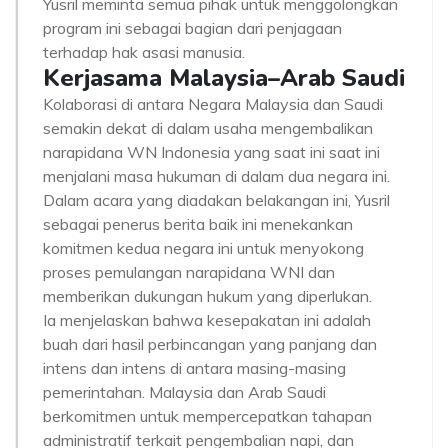
Yusril meminta semua pihak untuk menggolongkan
program ini sebagai bagian dari penjagaan
terhadap hak asasi manusia.
Kerjasama Malaysia–Arab Saudi
Kolaborasi di antara Negara Malaysia dan Saudi
semakin dekat di dalam usaha mengembalikan
narapidana WN Indonesia yang saat ini saat ini
menjalani masa hukuman di dalam dua negara ini.
Dalam acara yang diadakan belakangan ini, Yusril
sebagai penerus berita baik ini menekankan
komitmen kedua negara ini untuk menyokong
proses pemulangan narapidana WNI dan
memberikan dukungan hukum yang diperlukan.
Ia menjelaskan bahwa kesepakatan ini adalah
buah dari hasil perbincangan yang panjang dan
intens dan intens di antara masing-masing
pemerintahan. Malaysia dan Arab Saudi
berkomitmen untuk mempercepatkan tahapan
administratif terkait pengembalian napi, dan