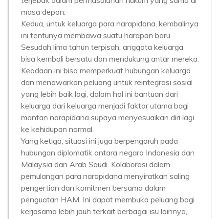
terjebak dalam permasalahan hukum yang sama di
masa depan.
Kedua, untuk keluarga para narapidana, kembalinya
ini tentunya membawa suatu harapan baru.
Sesudah lima tahun terpisah, anggota keluarga
bisa kembali bersatu dan mendukung antar mereka.
Keadaan ini bisa memperkuat hubungan keluarga
dan menawarkan peluang untuk reintegrasi sosial
yang lebih baik lagi, dalam hal ini bantuan dari
keluarga dari keluarga menjadi faktor utama bagi
mantan narapidana supaya menyesuaikan diri lagi
ke kehidupan normal.
Yang ketiga, situasi ini juga berpengaruh pada
hubungan diplomatik antara negara Indonesia dan
Malaysia dan Arab Saudi. Kolaborasi dalam
pemulangan para narapidana menyiratkan saling
pengertian dan komitmen bersama dalam
penguatan HAM. Ini dapat membuka peluang bagi
kerjasama lebih jauh terkait berbagai isu lainnya,