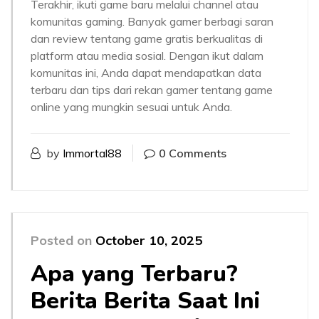
Terakhir, ikuti game baru melalui channel atau
komunitas gaming. Banyak gamer berbagi saran
dan review tentang game gratis berkualitas di
platform atau media sosial. Dengan ikut dalam
komunitas ini, Anda dapat mendapatkan data
terbaru dan tips dari rekan gamer tentang game
online yang mungkin sesuai untuk Anda.
by
Immortal88
0 Comments
Posted on
October 10, 2025
Apa yang Terbaru?
Berita Berita Saat Ini