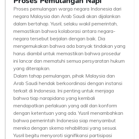
Proses Pemulangan Napi
Proses pemulangan warga negara Indonesia dari
negara Malaysia dan Arab Saudi akan dijalankan
dalam bertahap. Yusril, selaku wakil pemerintah,
memastikan bahwa kolaborasi antara negara-
negara tersebut berjalan dengan baik. Dia
mengemukakan bahwa ada banyak tindakan yang
harus diambil untuk memastikan bahwa prosedur
ini lancar dan mematuhi semua persyaratan hukum
yang diterapkan.
Dalam tahap pemulangan, pihak Malaysia dan
Arab Saudi hendak berkoordinasi dengan instansi
terkait di Indonesia. Ini penting untuk menjaga
bahwa tiap narapidana yang kembali
mendapatkan perlakuan yang adil dan konform
dengan ketentuan yang ada. Yusril menambahkan
bahwa pemerintah Indonesia siap menyambut
mereka dengan skema rehabilitasi yang sesuai.
Yusril begitu menyoroti signifikansi partisipasi