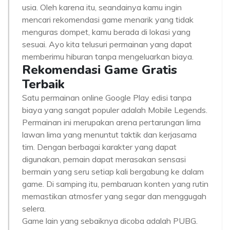
usia. Oleh karena itu, seandainya kamu ingin
mencari rekomendasi game menarik yang tidak
menguras dompet, kamu berada di lokasi yang
sesuai. Ayo kita telusuri permainan yang dapat
memberimu hiburan tanpa mengeluarkan biaya.
Rekomendasi Game Gratis
Terbaik
Satu permainan online Google Play edisi tanpa
biaya yang sangat populer adalah Mobile Legends.
Permainan ini merupakan arena pertarungan lima
lawan lima yang menuntut taktik dan kerjasama
tim. Dengan berbagai karakter yang dapat
digunakan, pemain dapat merasakan sensasi
bermain yang seru setiap kali bergabung ke dalam
game. Di samping itu, pembaruan konten yang rutin
memastikan atmosfer yang segar dan menggugah
selera.
Game lain yang sebaiknya dicoba adalah PUBG.