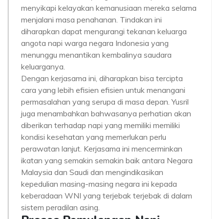
menyikapi kelayakan kemanusiaan mereka selama
menjalani masa penahanan. Tindakan ini
diharapkan dapat mengurangi tekanan keluarga
angota napi warga negara Indonesia yang
menunggu menantikan kembalinya saudara
keluarganya.
Dengan kerjasama ini, diharapkan bisa tercipta
cara yang lebih efisien efisien untuk menangani
permasalahan yang serupa di masa depan. Yusril
juga menambahkan bahwasanya perhatian akan
diberikan terhadap napi yang memiliki memiliki
kondisi kesehatan yang memerlukan perlu
perawatan lanjut. Kerjasama ini mencerminkan
ikatan yang semakin semakin baik antara Negara
Malaysia dan Saudi dan mengindikasikan
kepedulian masing-masing negara ini kepada
keberadaan WNI yang terjebak terjebak di dalam
sistem peradilan asing.