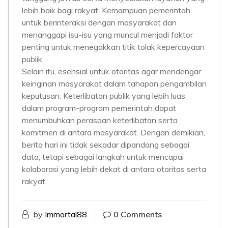
lebih baik bagi rakyat. Kemampuan pemerintah
untuk berinteraksi dengan masyarakat dan
menanggapi isu-isu yang muncul menjadi faktor
penting untuk menegakkan titik tolak kepercayaan
publik.
Selain itu, esensial untuk otoritas agar mendengar
keinginan masyarakat dalam tahapan pengambilan
keputusan. Keterlibatan publik yang lebih luas
dalam program-program pemerintah dapat
menumbuhkan perasaan keterlibatan serta
komitmen di antara masyarakat. Dengan demikian,
berita hari ini tidak sekadar dipandang sebagai
data, tetapi sebagai langkah untuk mencapai
kolaborasi yang lebih dekat di antara otoritas serta
rakyat.
by
Immortal88
0 Comments