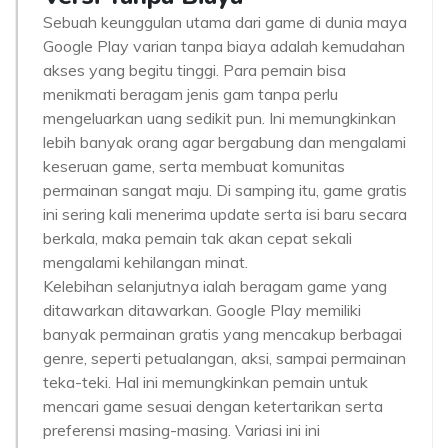
Sebuah keunggulan utama dari game di dunia maya
Google Play varian tanpa biaya adalah kemudahan
akses yang begitu tinggi. Para pemain bisa
menikmati beragam jenis gam tanpa perlu
mengeluarkan uang sedikit pun. Ini memungkinkan
lebih banyak orang agar bergabung dan mengalami
keseruan game, serta membuat komunitas
permainan sangat maju. Di samping itu, game gratis
ini sering kali menerima update serta isi baru secara
berkala, maka pemain tak akan cepat sekali
mengalami kehilangan minat.
Kelebihan selanjutnya ialah beragam game yang
ditawarkan ditawarkan. Google Play memiliki
banyak permainan gratis yang mencakup berbagai
genre, seperti petualangan, aksi, sampai permainan
teka-teki. Hal ini memungkinkan pemain untuk
mencari game sesuai dengan ketertarikan serta
preferensi masing-masing. Variasi ini ini