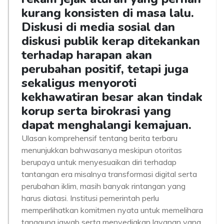
kurang konsisten di masa lalu.
Diskusi di media sosial dan
diskusi publik kerap ditekankan
terhadap harapan akan
perubahan positif, tetapi juga
sekaligus menyoroti
kekhawatiran besar akan tindak
korup serta birokrasi yang
dapat menghalangi kemajuan.
Ulasan komprehensif tentang berita terbaru
menunjukkan bahwasanya meskipun otoritas
berupaya untuk menyesuaikan diri terhadap
tantangan era misalnya transformasi digital serta
perubahan iklim, masih banyak rintangan yang
harus diatasi. Institusi pemerintah perlu
memperlihatkan komitmen nyata untuk memelihara
tanggung jawab serta menyediakan layanan yang