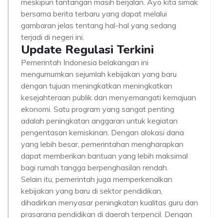
meskipun tantangan masih berjalan. Ayo kita simak
bersama berita terbaru yang dapat melalui
gambaran jelas tentang hal-hal yang sedang
terjadi di negeri ini.
Update Regulasi Terkini
Pemerintah Indonesia belakangan ini
mengumumkan sejumlah kebijakan yang baru
dengan tujuan meningkatkan meningkatkan
kesejahteraan publik dan menyemangati kemajuan
ekonomi. Satu program yang sangat penting
adalah peningkatan anggaran untuk kegiatan
pengentasan kemiskinan. Dengan alokasi dana
yang lebih besar, pemerintahan mengharapkan
dapat memberikan bantuan yang lebih maksimal
bagi rumah tangga berpenghasilan rendah.
Selain itu, pemerintah juga memperkenalkan
kebijakan yang baru di sektor pendidikan,
dihadirkan menyasar peningkatan kualitas guru dan
prasarana pendidikan di daerah terpencil. Dengan