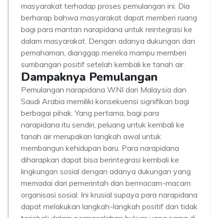
masyarakat terhadap proses pemulangan ini. Dia
berharap bahwa masyarakat dapat memberi ruang
bagi para mantan narapidana untuk reintegrasi ke
dalam masyarakat. Dengan adanya dukungan dan
pemahaman, dianggap mereka mampu memberi
sumbangan positif setelah kembali ke tanah air.
Dampaknya Pemulangan
Pemulangan narapidana WNI dari Malaysia dan
Saudi Arabia memiliki konsekuensi signifikan bagi
berbagai pihak. Yang pertama, bagi para
narapidana itu sendiri, peluang untuk kembali ke
tanah air merupakan langkah awal untuk
membangun kehidupan baru. Para narapidana
diharapkan dapat bisa berintegrasi kembali ke
lingkungan sosial dengan adanya dukungan yang
memadai dari pemerintah dan bermacam-macam
organisasi sosial. Ini krusial supaya para narapidana
dapat melakukan langkah-langkah positif dan tidak