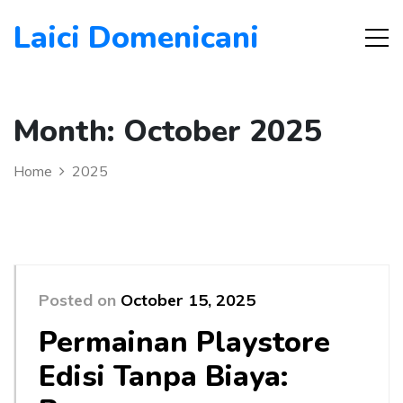
Laici Domenicani
Month:
October 2025
Home
2025
Posted on
October 15, 2025
Permainan Playstore
Edisi Tanpa Biaya: