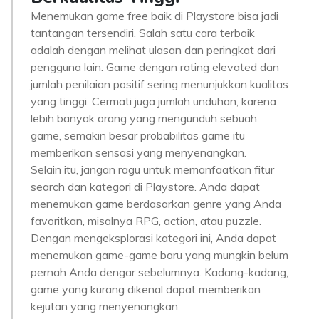
Menemukan game free baik di Playstore bisa jadi
tantangan tersendiri. Salah satu cara terbaik
adalah dengan melihat ulasan dan peringkat dari
pengguna lain. Game dengan rating elevated dan
jumlah penilaian positif sering menunjukkan kualitas
yang tinggi. Cermati juga jumlah unduhan, karena
lebih banyak orang yang mengunduh sebuah
game, semakin besar probabilitas game itu
memberikan sensasi yang menyenangkan.
Selain itu, jangan ragu untuk memanfaatkan fitur
search dan kategori di Playstore. Anda dapat
menemukan game berdasarkan genre yang Anda
favoritkan, misalnya RPG, action, atau puzzle.
Dengan mengeksplorasi kategori ini, Anda dapat
menemukan game-game baru yang mungkin belum
pernah Anda dengar sebelumnya. Kadang-kadang,
game yang kurang dikenal dapat memberikan
kejutan yang menyenangkan.