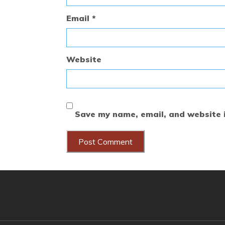
Email
*
Website
Save my name, email, and website i