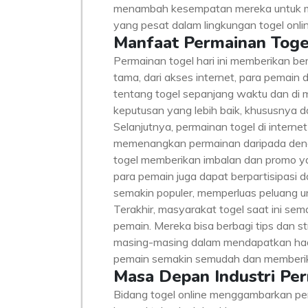
menambah kesempatan mereka untuk m
yang pesat dalam lingkungan togel onlin
Manfaat Permainan Togel
Permainan togel hari ini memberikan b
tama, dari akses internet, para pemain
tentang togel sepanjang waktu dan di 
keputusan yang lebih baik, khususnya 
Selanjutnya, permainan togel di intern
memenangkan permainan daripada deng
togel memberikan imbalan dan promo ya
para pemain juga dapat berpartisipasi
semakin populer, memperluas peluang 
Terakhir, masyarakat togel saat ini se
pemain. Mereka bisa berbagi tips dan s
masing-masing dalam mendapatkan hadia
pemain semakin semudah dan memberik
Masa Depan Industri Pe
Bidang togel online menggambarkan pe