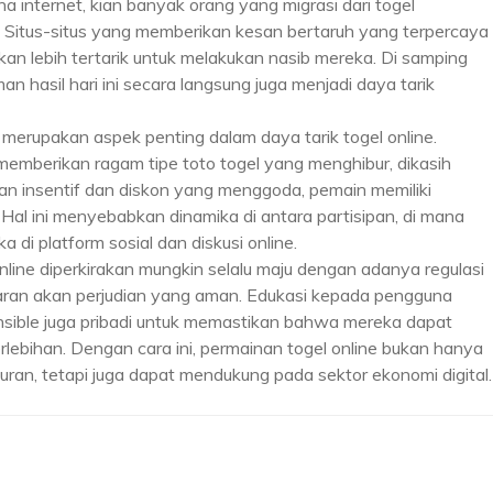
a internet, kian banyak orang yang migrasi dari togel
. Situs-situs yang memberikan kesan bertaruh yang terpercaya
 lebih tertarik untuk melakukan nasib mereka. Di samping
 hasil hari ini secara langsung juga menjadi daya tarik
merupakan aspek penting dalam daya tarik togel online.
memberikan ragam tipe toto togel yang menghibur, dikasih
n insentif dan diskon yang menggoda, pemain memiliki
. Hal ini menyebabkan dinamika di antara partisipan, di mana
 di platform sosial dan diskusi online.
 online diperkirakan mungkin selalu maju dengan adanya regulasi
aran akan perjudian yang aman. Edukasi kepada pengguna
sible juga pribadi untuk memastikan bahwa mereka dapat
 berlebihan. Dengan cara ini, permainan togel online bukan hanya
uran, tetapi juga dapat mendukung pada sektor ekonomi digital.