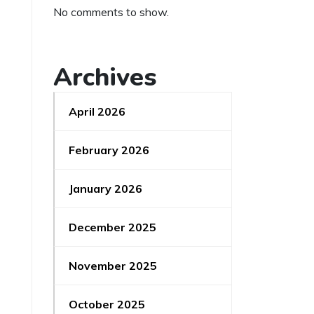
No comments to show.
Archives
April 2026
February 2026
January 2026
December 2025
November 2025
October 2025