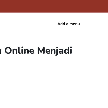
Add a menu
 Online Menjadi