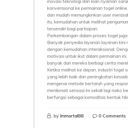
inovasi teknologi dan kian nyaman saran
konvensional ke permainan togel online
dan mudah memungkinkan user merasakan
itu, kemudahan untuk melihat pengumuman
tersendiri bagi partisipan.
Perkembangan dalam proses togel juga 
Banyak penyedia layanan layanan kini 
dengan kemudahan interaksional. Denga
motivasi untuk ikut dalam permainan ini
banyak dari mereka berbagi cerita mereka
Ketika melihat ke depan, industri togel
yang lebih baik dan peningkatan kesad
mengenai metode bertaruh yang respon
menikmati sensasi ini sekali lagi risiko
berfungsi sebagai komoditas bentuk hib
by
Immortal88
0 Comments