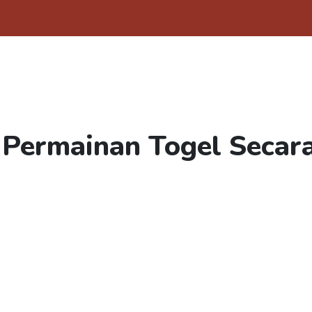
Permainan Togel Secara