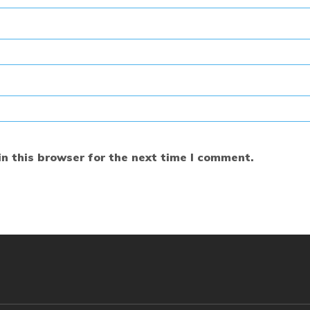
n this browser for the next time I comment.