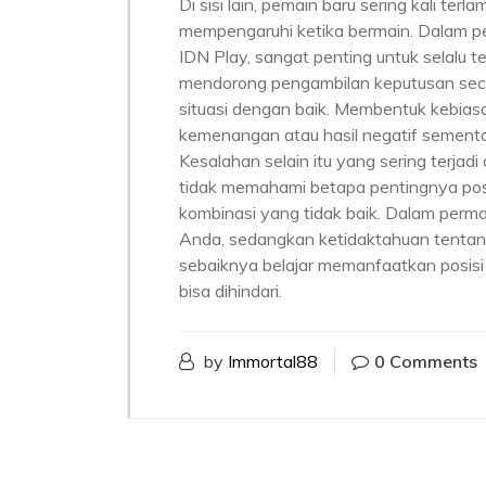
Di sisi lain, pemain baru sering kali t
mempengaruhi ketika bermain. Dalam pe
IDN Play, sangat penting untuk selalu t
mendorong pengambilan keputusan secar
situasi dengan baik. Membentuk kebiasa
kemenangan atau hasil negatif semen
Kesalahan selain itu yang sering terja
tidak memahami betapa pentingnya posi
kombinasi yang tidak baik. Dalam per
Anda, sedangkan ketidaktahuan tentang
sebaiknya belajar memanfaatkan posisi
bisa dihindari.
by
Immortal88
0 Comments