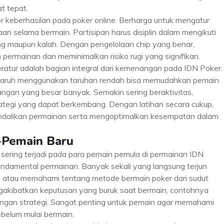
t tepat.
tor keberhasilan pada poker online. Berharga untuk mengatur
an selama bermain. Partisipan harus disiplin dalam mengikuti
nang maupun kalah. Dengan pengelolaan chip yang benar,
permainan dan meminimalkan risiko rugi yang signifikan.
teratur adalah bagian integral dari kemenangan pada IDN Poker.
rtaruh menggunakan taruhan rendah bisa memudahkan pemain
ngan yang besar banyak. Semakin sering beraktivitas,
rategi yang dapat berkembang. Dengan latihan secara cukup,
ndalikan permainan serta mengoptimalkan kesempatan dalam
-Pemain Baru
 sering terjadi pada para pemain pemula di permainan IDN
ndamental permainan. Banyak sekali yang langsung terjun
a atau memahami tentang metode bermain poker dari sudut
gakibatkan keputusan yang buruk saat bermain, contohnya
angan strategi. Sangat penting untuk pemain agar memahami
ebelum mulai bermain.