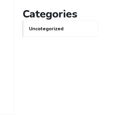
Categories
Uncategorized