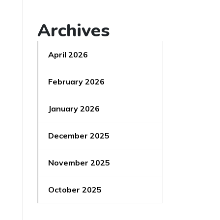
Archives
April 2026
February 2026
January 2026
December 2025
November 2025
October 2025