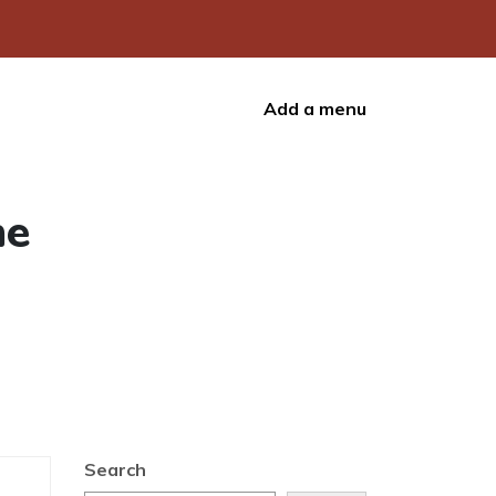
Add a menu
ne
Search