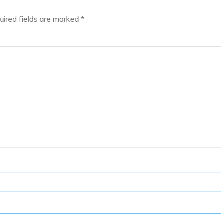
uired fields are marked
*