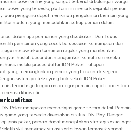
rmainan poker online yang sangat terkenal di kalangan warga
an poker yang tersedia, platform ini menarik sejumlah pemain
lay, para pengguna dapat menikmati pengalaman bermain yang
m fitur modern yang memudahkan setiap pemain dalam
variasi dalam tipe permainan yang disediakan. Dari Texas
memilih permainan yang cocok bersesuaian kemampuan dan
m ini juga menawarkan turnamen reguler yang memberikan
angkan hadiah besar dan menajamkan kemahiran mereka.
n harus melalui proses daftar IDN Poker. Tahapan
gkat, yang memungkinkan pemain yang baru untuk segera
ngan sistem proteksi yang baik sekali, IDN Poker
pemain terlindungi dengan aman, agar pemain dapat concentrate
a merasa khawatir.
erkualitas
 IDN Poker merupakan mempelajari game secara detail. Pemain
is game yang tersedia disediakan di situs IDN Play. Dengan
iap jenis poker, pemain dapat menciptakan strategi sesuai agar
atih skill menyimak situasi serta lawan termasuk sangat