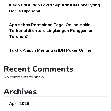
Kisah Palsu dan Fakta Seputar IDN Poker yang
Harus Dipahami
Apa sebab Permainan Togel Online Makin
Terkenal di antara Lingkungan Penggemar
Taruhan?
Taktik Ampuh Menang di IDN Poker Online
Recent Comments
No comments to show.
Archives
April 2026