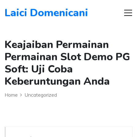
Laici Domenicani
Keajaiban Permainan
Permainan Slot Demo PG
Soft: Uji Coba
Keberuntungan Anda
Home
Uncategorized