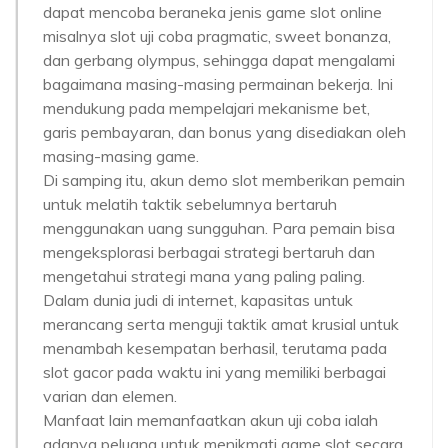
dapat mencoba beraneka jenis game slot online
misalnya slot uji coba pragmatic, sweet bonanza,
dan gerbang olympus, sehingga dapat mengalami
bagaimana masing-masing permainan bekerja. Ini
mendukung pada mempelajari mekanisme bet,
garis pembayaran, dan bonus yang disediakan oleh
masing-masing game.
Di samping itu, akun demo slot memberikan pemain
untuk melatih taktik sebelumnya bertaruh
menggunakan uang sungguhan. Para pemain bisa
mengeksplorasi berbagai strategi bertaruh dan
mengetahui strategi mana yang paling paling.
Dalam dunia judi di internet, kapasitas untuk
merancang serta menguji taktik amat krusial untuk
menambah kesempatan berhasil, terutama pada
slot gacor pada waktu ini yang memiliki berbagai
varian dan elemen.
Manfaat lain memanfaatkan akun uji coba ialah
adanya peluang untuk menikmati game slot secara