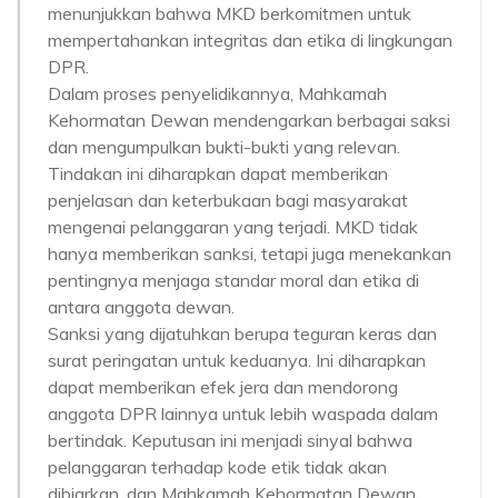
menunjukkan bahwa MKD berkomitmen untuk
mempertahankan integritas dan etika di lingkungan
DPR.
Dalam proses penyelidikannya, Mahkamah
Kehormatan Dewan mendengarkan berbagai saksi
dan mengumpulkan bukti-bukti yang relevan.
Tindakan ini diharapkan dapat memberikan
penjelasan dan keterbukaan bagi masyarakat
mengenai pelanggaran yang terjadi. MKD tidak
hanya memberikan sanksi, tetapi juga menekankan
pentingnya menjaga standar moral dan etika di
antara anggota dewan.
Sanksi yang dijatuhkan berupa teguran keras dan
surat peringatan untuk keduanya. Ini diharapkan
dapat memberikan efek jera dan mendorong
anggota DPR lainnya untuk lebih waspada dalam
bertindak. Keputusan ini menjadi sinyal bahwa
pelanggaran terhadap kode etik tidak akan
dibiarkan, dan Mahkamah Kehormatan Dewan