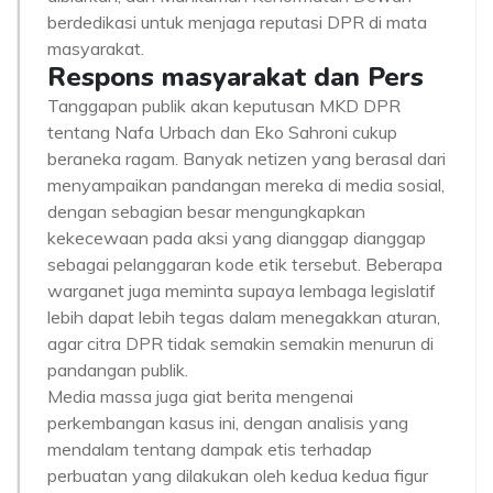
berdedikasi untuk menjaga reputasi DPR di mata
masyarakat.
Respons masyarakat dan Pers
Tanggapan publik akan keputusan MKD DPR
tentang Nafa Urbach dan Eko Sahroni cukup
beraneka ragam. Banyak netizen yang berasal dari
menyampaikan pandangan mereka di media sosial,
dengan sebagian besar mengungkapkan
kekecewaan pada aksi yang dianggap dianggap
sebagai pelanggaran kode etik tersebut. Beberapa
warganet juga meminta supaya lembaga legislatif
lebih dapat lebih tegas dalam menegakkan aturan,
agar citra DPR tidak semakin semakin menurun di
pandangan publik.
Media massa juga giat berita mengenai
perkembangan kasus ini, dengan analisis yang
mendalam tentang dampak etis terhadap
perbuatan yang dilakukan oleh kedua kedua figur