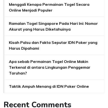
Menggali Kenapa Permainan Togel Secara
Online Menjadi Populer
Ramalan Togel Singapore Pada Hari Ini: Nomor
Akurat yang Harus Diketahuinya
Kisah Palsu dan Fakta Seputar IDN Poker yang
Harus Dipahami
Apa sebab Permainan Togel Online Makin
Terkenal di antara Lingkungan Penggemar
Taruhan?
Taktik Ampuh Menang di IDN Poker Online
Recent Comments