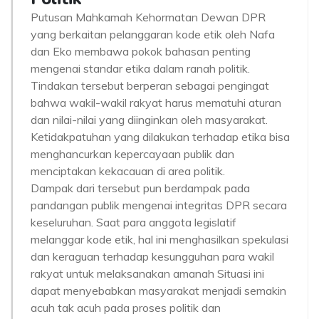
Putusan Mahkamah Kehormatan Dewan DPR
yang berkaitan pelanggaran kode etik oleh Nafa
dan Eko membawa pokok bahasan penting
mengenai standar etika dalam ranah politik.
Tindakan tersebut berperan sebagai pengingat
bahwa wakil-wakil rakyat harus mematuhi aturan
dan nilai-nilai yang diinginkan oleh masyarakat.
Ketidakpatuhan yang dilakukan terhadap etika bisa
menghancurkan kepercayaan publik dan
menciptakan kekacauan di area politik.
Dampak dari tersebut pun berdampak pada
pandangan publik mengenai integritas DPR secara
keseluruhan. Saat para anggota legislatif
melanggar kode etik, hal ini menghasilkan spekulasi
dan keraguan terhadap kesungguhan para wakil
rakyat untuk melaksanakan amanah Situasi ini
dapat menyebabkan masyarakat menjadi semakin
acuh tak acuh pada proses politik dan