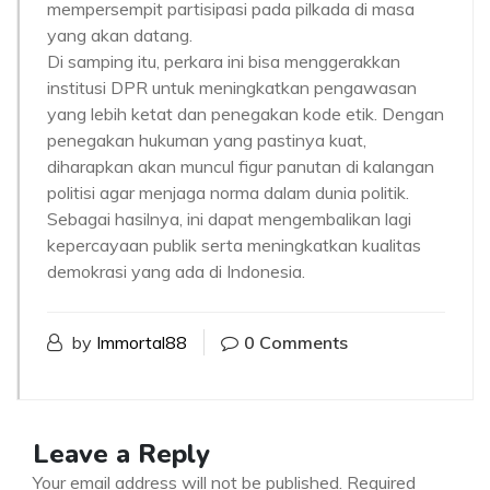
mempersempit partisipasi pada pilkada di masa
yang akan datang.
Di samping itu, perkara ini bisa menggerakkan
institusi DPR untuk meningkatkan pengawasan
yang lebih ketat dan penegakan kode etik. Dengan
penegakan hukuman yang pastinya kuat,
diharapkan akan muncul figur panutan di kalangan
politisi agar menjaga norma dalam dunia politik.
Sebagai hasilnya, ini dapat mengembalikan lagi
kepercayaan publik serta meningkatkan kualitas
demokrasi yang ada di Indonesia.
by
Immortal88
0 Comments
Leave a Reply
Your email address will not be published.
Required