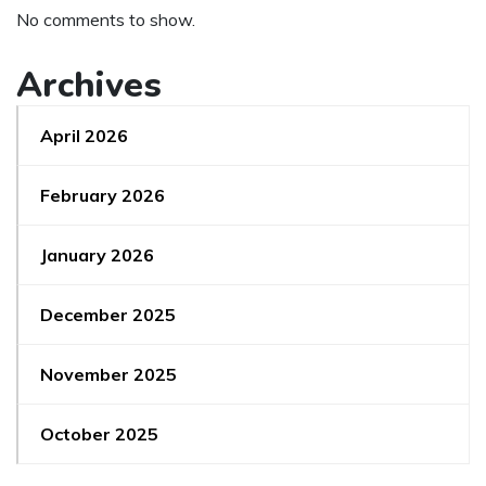
No comments to show.
Archives
April 2026
February 2026
January 2026
December 2025
November 2025
October 2025