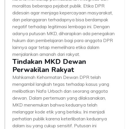
moralitas beberapa pejabat publik. Etika DPR
didesain agar menjaga kepercayaan masyarakat,
dan pelanggaran terhadapnya bisa berdampak
negatif terhadap legitimasi lembaga ini. Dengan
adanya putusan MKD, diharapkan ada penegakan
hukum dan pembelajaran bagi para anggota DPR
lainnya agar tetap memelihara etika dalam
menjalankan amanah dari rakyat.
Tindakan MKD Dewan
Perwakilan Rakyat
Mahkamah Kehormatan Dewan DPR telah
mengambil langkah tegas terhadap kasus yang
melibatkan Nafa Urbach dan seorang anggota
dewan. Dalam pertemuan yang dilaksanakan,
MKD menemukan bahwa keduanya telah
melanggar kode etik yang berlaku. Ini menjadi
perhatian publik karena keterlibatan keduanya
dalam isu yang cukup sensitif. Putusan ini