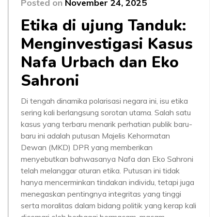
Posted on
November 24, 2025
Etika di ujung Tanduk:
Menginvestigasi Kasus
Nafa Urbach dan Eko
Sahroni
Di tengah dinamika polarisasi negara ini, isu etika
sering kali berlangsung sorotan utama. Salah satu
kasus yang terbaru menarik perhatian publik baru-
baru ini adalah putusan Majelis Kehormatan
Dewan (MKD) DPR yang memberikan
menyebutkan bahwasanya Nafa dan Eko Sahroni
telah melanggar aturan etika. Putusan ini tidak
hanya mencerminkan tindakan individu, tetapi juga
menegaskan pentingnya integritas yang tinggi
serta moralitas dalam bidang politik yang kerap kali