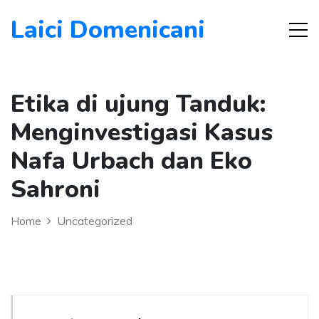
Laici Domenicani
Etika di ujung Tanduk:
Menginvestigasi Kasus
Nafa Urbach dan Eko
Sahroni
Home
Uncategorized