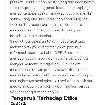
publik tersebut. Berita-berita yang ada tidak hanya
terpusat pada pelanggaran kode etik, tetapi juga
mengangkat perspektif masyarakat yang menilai
sanksi yang diberlakukan sudah sebanding atau .
Diskusi di berbagai berbagai platform berita
menjadi hangat, di mana banyak opini yang
bertabrakan bertabrakan.
Selanjutnya, sejumlah tokoh masyarakat juga
melontarkan komentar, menyoroti perlunya
reformasi pada tata kelola DPR. Para tokoh
menggarisbawahi bahwa kasus ini seharusnya
menjadi momentum bagi pihak DPR dalam
memperbaiki sistem pengawasan internal dan
meningkatkan akuntabilitas anggotanya. Dengan
meningkatnya meningkatnya perhatian publik dan
media, harapannya adalah agar kejadian serupa
tidak terulang di masa depan.
Pengaruh Terhadap Etika
Politik