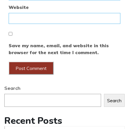
Website
Save my name, email, and website in this
browser for the next time I comment.
Search
Search
Recent Posts