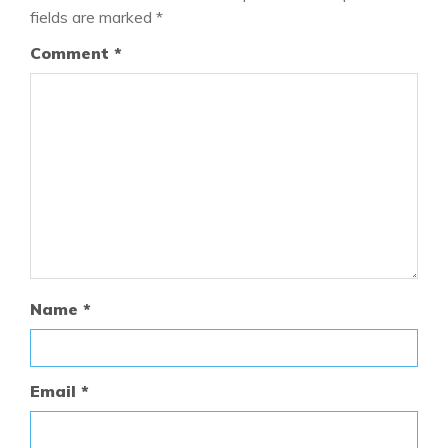
fields are marked
*
Comment
*
Name
*
Email
*