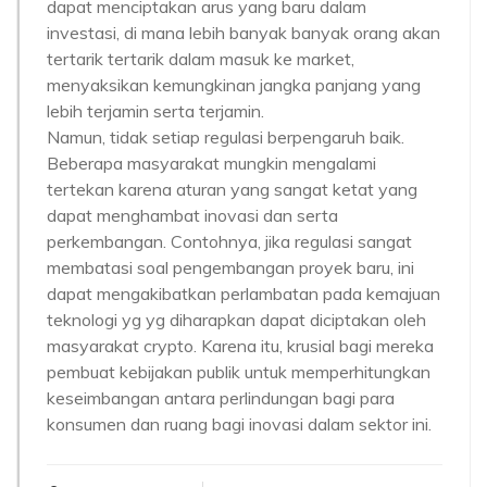
dapat menciptakan arus yang baru dalam
investasi, di mana lebih banyak banyak orang akan
tertarik tertarik dalam masuk ke market,
menyaksikan kemungkinan jangka panjang yang
lebih terjamin serta terjamin.
Namun, tidak setiap regulasi berpengaruh baik.
Beberapa masyarakat mungkin mengalami
tertekan karena aturan yang sangat ketat yang
dapat menghambat inovasi dan serta
perkembangan. Contohnya, jika regulasi sangat
membatasi soal pengembangan proyek baru, ini
dapat mengakibatkan perlambatan pada kemajuan
teknologi yg yg diharapkan dapat diciptakan oleh
masyarakat crypto. Karena itu, krusial bagi mereka
pembuat kebijakan publik untuk memperhitungkan
keseimbangan antara perlindungan bagi para
konsumen dan ruang bagi inovasi dalam sektor ini.