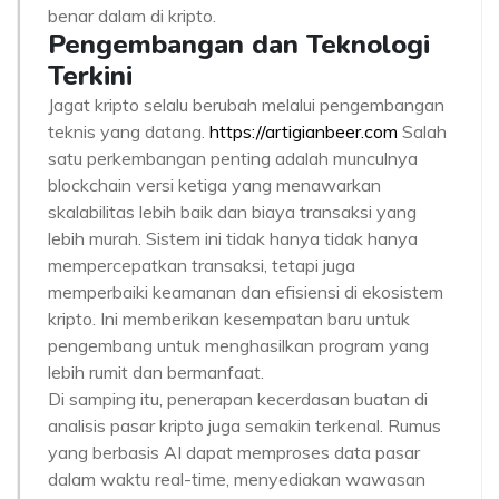
benar dalam di kripto.
Pengembangan dan Teknologi
Terkini
Jagat kripto selalu berubah melalui pengembangan
teknis yang datang.
https://artigianbeer.com
Salah
satu perkembangan penting adalah munculnya
blockchain versi ketiga yang menawarkan
skalabilitas lebih baik dan biaya transaksi yang
lebih murah. Sistem ini tidak hanya tidak hanya
mempercepatkan transaksi, tetapi juga
memperbaiki keamanan dan efisiensi di ekosistem
kripto. Ini memberikan kesempatan baru untuk
pengembang untuk menghasilkan program yang
lebih rumit dan bermanfaat.
Di samping itu, penerapan kecerdasan buatan di
analisis pasar kripto juga semakin terkenal. Rumus
yang berbasis AI dapat memproses data pasar
dalam waktu real-time, menyediakan wawasan