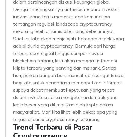
dalam perbincangan diskusi keuangan global.
Dengan meningkatnya antusiasme para investor,
inovasi yang terus menerus, dan kemunculan
tantangan regulasi, landscape cryptocurrency
sekarang lebih dinamis dibanding sebelumnya.
Saat ini, kita akan menjelajahi beragam aspek yang
ada di dunia cryptocurrency. Bermula dari harga
terbaru aset digital hingga sampai inovasi
blockchain terbaru, kita akan menggali informasi
kripto terbaru yang penting dan menarik. Setiap
hari, perkembangan baru muncul, dan sangat krusial
bagi kita untuk senantiasa mendapatkan informasi
supaya dapat membuat keputusan yang tepat
dalam investasi serta mengetahui dampak yang
lebih besar yang ditimbulkan oleh kripto dalam
masyarakat. Mari kita lihat lebih dekat apa yang
terjadi di dunia cryptocurrency sekarang.
Trend Terbaru di Pasar
Cryptocurrency