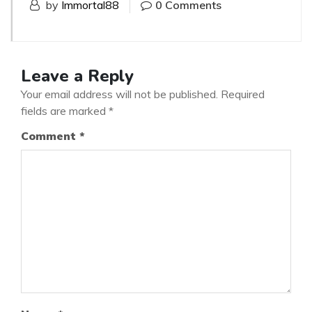
by
Immortal88
0 Comments
Leave a Reply
Your email address will not be published.
Required
fields are marked
*
Comment
*