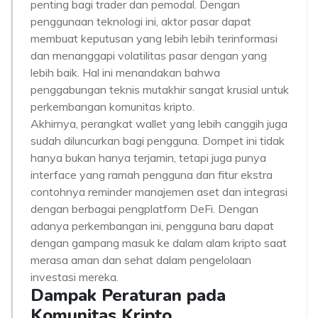
penting bagi trader dan pemodal. Dengan
penggunaan teknologi ini, aktor pasar dapat
membuat keputusan yang lebih lebih terinformasi
dan menanggapi volatilitas pasar dengan yang
lebih baik. Hal ini menandakan bahwa
penggabungan teknis mutakhir sangat krusial untuk
perkembangan komunitas kripto.
Akhirnya, perangkat wallet yang lebih canggih juga
sudah diluncurkan bagi pengguna. Dompet ini tidak
hanya bukan hanya terjamin, tetapi juga punya
interface yang ramah pengguna dan fitur ekstra
contohnya reminder manajemen aset dan integrasi
dengan berbagai pengplatform DeFi. Dengan
adanya perkembangan ini, pengguna baru dapat
dengan gampang masuk ke dalam alam kripto saat
merasa aman dan sehat dalam pengelolaan
investasi mereka.
Dampak Peraturan pada
Komunitas Kripto