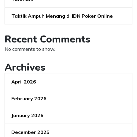
Taktik Ampuh Menang di IDN Poker Online
Recent Comments
No comments to show.
Archives
April 2026
February 2026
January 2026
December 2025