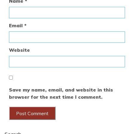
Name
*
Email
*
Website
Save my name, email, and website in this
browser for the next time I comment.