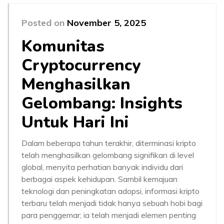
Posted on
November 5, 2025
Komunitas
Cryptocurrency
Menghasilkan
Gelombang: Insights
Untuk Hari Ini
Dalam beberapa tahun terakhir, diterminasi kripto
telah menghasilkan gelombang signifikan di level
global, menyita perhatian banyak individu dari
berbagai aspek kehidupan. Sambil kemajuan
teknologi dan peningkatan adopsi, informasi kripto
terbaru telah menjadi tidak hanya sebuah hobi bagi
para penggemar; ia telah menjadi elemen penting