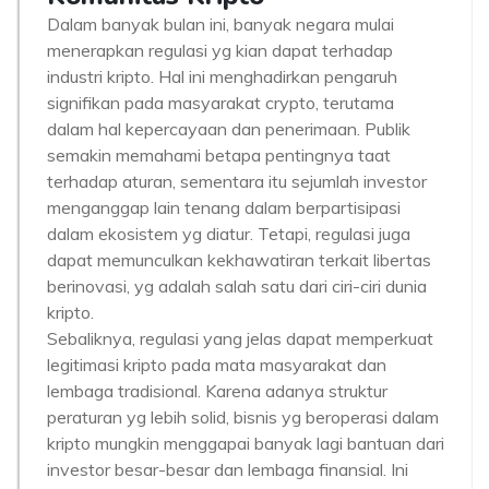
Dalam banyak bulan ini, banyak negara mulai
menerapkan regulasi yg kian dapat terhadap
industri kripto. Hal ini menghadirkan pengaruh
signifikan pada masyarakat crypto, terutama
dalam hal kepercayaan dan penerimaan. Publik
semakin memahami betapa pentingnya taat
terhadap aturan, sementara itu sejumlah investor
menganggap lain tenang dalam berpartisipasi
dalam ekosistem yg diatur. Tetapi, regulasi juga
dapat memunculkan kekhawatiran terkait libertas
berinovasi, yg adalah salah satu dari ciri-ciri dunia
kripto.
Sebaliknya, regulasi yang jelas dapat memperkuat
legitimasi kripto pada mata masyarakat dan
lembaga tradisional. Karena adanya struktur
peraturan yg lebih solid, bisnis yg beroperasi dalam
kripto mungkin menggapai banyak lagi bantuan dari
investor besar-besar dan lembaga finansial. Ini