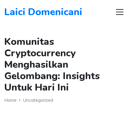
Laici Domenicani
Komunitas
Cryptocurrency
Menghasilkan
Gelombang: Insights
Untuk Hari Ini
Home
Uncategorized