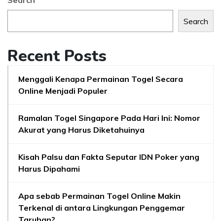
Search
Search
Recent Posts
Menggali Kenapa Permainan Togel Secara
Online Menjadi Populer
Ramalan Togel Singapore Pada Hari Ini: Nomor
Akurat yang Harus Diketahuinya
Kisah Palsu dan Fakta Seputar IDN Poker yang
Harus Dipahami
Apa sebab Permainan Togel Online Makin
Terkenal di antara Lingkungan Penggemar
Taruhan?