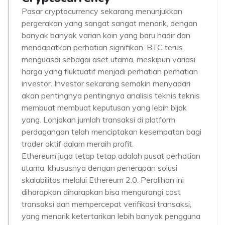
Pasar cryptocurrency sekarang menunjukkan
pergerakan yang sangat sangat menarik, dengan
banyak banyak varian koin yang baru hadir dan
mendapatkan perhatian signifikan. BTC terus
menguasai sebagai aset utama, meskipun variasi
harga yang fluktuatif menjadi perhatian perhatian
investor. Investor sekarang semakin menyadari
akan pentingnya pentingnya analisis teknis teknis
membuat membuat keputusan yang lebih bijak
yang. Lonjakan jumlah transaksi di platform
perdagangan telah menciptakan kesempatan bagi
trader aktif dalam meraih profit.
Ethereum juga tetap tetap adalah pusat perhatian
utama, khususnya dengan penerapan solusi
skalabilitas melalui Ethereum 2.0. Peralihan ini
diharapkan diharapkan bisa mengurangi cost
transaksi dan mempercepat verifikasi transaksi,
yang menarik ketertarikan lebih banyak pengguna