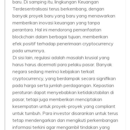
baru. Di samping itu, lingkungan Keuangan
Terdesentralisasi terus berkembang, dengan
banyak proyek baru yang baru yang menawarkan
memberikan inovasi keuangan yang tanpa
perantara. Hal ini mendorong pemanfaatan
blockchain dalam berbagai tujuan, memberikan
efek positif terhadap penerimaan cryptocurrency
pada umumnya.
Di sisi lain, regulasi adalah masalah krusial yang
harus harus dicermati para pelaku pasar. Banyak
negara sedang merinci kebijakan terkait
cryptocurrency, yang berdampak secara signifikan
pada harga serta jumlah perdagangan. Kepastian
peraturan dapat menyebabkan ketidakstabilan di
pasar, tetapi juga memberikan menciptakan
kesempatan untuk proyek-proyek yang compliant
untuk tumbuh. Para investor disarankan untuk terus
tetap mendengarkan dan mengikuti perkembangan
informasi terkini agar mengambil tindakan yang