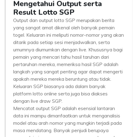
Mengetahui Output serta
Result Lotto SGP
Output dan output lotto SGP merupakan berita
yang sangat amat dikenal oleh banyak pemain
togel. Keluaran ini meliputi nomor-nomor yang akan
ditarik pada setiap sesi menjadwalkan, serta
umumnya diumumkan dengan live. Khususnya bagi
pemain yang mencari tahu hasil taruhan dari
pertaruhan mereka, memeriksa hasil SGP adalah
langkah yang sangat penting agar dapat mengerti
apakah mereka mereka beruntung atau tidak.
Keluaran SGP biasanya ada dalam banyak
platform lotto online serta juga bisa diakses
dengan live draw SGP.
Mencatat output SGP adalah esensial lantaran
data ini mampu dimanfaatkan untuk menganalisis
model atau arah nomor yang mungkin terjadi pada
masa mendatang. Banyak penjudi berupaya