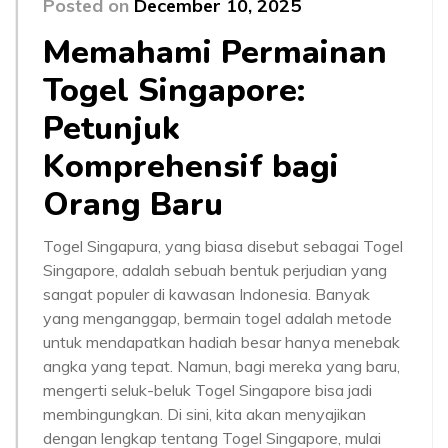
Posted on
December 10, 2025
Memahami Permainan
Togel Singapore:
Petunjuk
Komprehensif bagi
Orang Baru
Togel Singapura, yang biasa disebut sebagai Togel
Singapore, adalah sebuah bentuk perjudian yang
sangat populer di kawasan Indonesia. Banyak
yang menganggap, bermain togel adalah metode
untuk mendapatkan hadiah besar hanya menebak
angka yang tepat. Namun, bagi mereka yang baru,
mengerti seluk-beluk Togel Singapore bisa jadi
membingungkan. Di sini, kita akan menyajikan
dengan lengkap tentang Togel Singapore, mulai