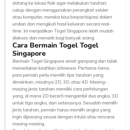
datang ke lokasi fisik agar melakukan taruhan;
cukup dengan menggunakan perangkat seluler
atau komputer, mereka bisa berpartisipasi dalam
undian dan mengikuti hasil keluaran secara real-
time. Ini menjadikan Togel Singapore lebih mudah
diakses dan menarik bagi banyak orang.
Cara Bermain Togel Togel
Singapore
Bermain Togel Singapore amat gampang dan tidak
memerlukan keahlian istimewa. Pertama-tama,
para pemain perlu memilih tipe taruhan yang
dimainkan, misalnya 2D, 3D, atau 4D. Masing-
masing jenis taruhan memiliki cara perhitungan
yang, di mana 2D berarti mengambil dua angka, 3D
untuk tiga angka, dan seterusnya. Sesudah memilih
jenis taruhan, pemain harus memilih angka yang
ingin dipasang sesuai dengan intuisi atau rencana
masing-masing.