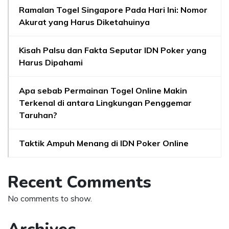
Ramalan Togel Singapore Pada Hari Ini: Nomor
Akurat yang Harus Diketahuinya
Kisah Palsu dan Fakta Seputar IDN Poker yang
Harus Dipahami
Apa sebab Permainan Togel Online Makin
Terkenal di antara Lingkungan Penggemar
Taruhan?
Taktik Ampuh Menang di IDN Poker Online
Recent Comments
No comments to show.