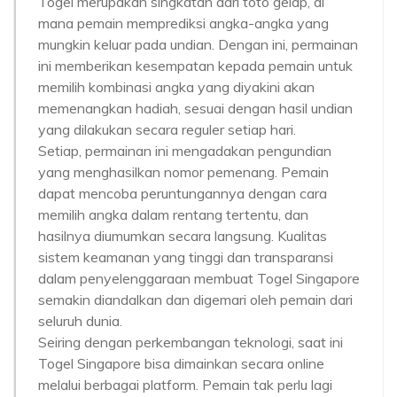
Togel merupakan singkatan dari toto gelap, di
mana pemain memprediksi angka-angka yang
mungkin keluar pada undian. Dengan ini, permainan
ini memberikan kesempatan kepada pemain untuk
memilih kombinasi angka yang diyakini akan
memenangkan hadiah, sesuai dengan hasil undian
yang dilakukan secara reguler setiap hari.
Setiap, permainan ini mengadakan pengundian
yang menghasilkan nomor pemenang. Pemain
dapat mencoba peruntungannya dengan cara
memilih angka dalam rentang tertentu, dan
hasilnya diumumkan secara langsung. Kualitas
sistem keamanan yang tinggi dan transparansi
dalam penyelenggaraan membuat Togel Singapore
semakin diandalkan dan digemari oleh pemain dari
seluruh dunia.
Seiring dengan perkembangan teknologi, saat ini
Togel Singapore bisa dimainkan secara online
melalui berbagai platform. Pemain tak perlu lagi