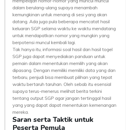
mempelajari nomor-nomor yang muncul muncul
dalam berulang-ulang supaya menambah
kemungkinan untuk menang di sesi yang akan
datang. Ada juga pula beberapa mencatat hasil
keluaran SGP selama waktu ke waktu mendatang
untuk mendapatkan nomor yang mungkin yang
berpotensi muncul kembali lagi.
Tak hanya itu, informasi soal hasil dan hasil togel
SGP juga dapat menyediakan panduan untuk
pemain dalam menentukan memilih yang akan
dipasang. Dengan memiliki memiliki data yang dan
terbaru, penjudi bisa membuat pilihan yang tepat
waktu bertaruh taruhan. Oleh sebab itu esensial
supaya terus-menerus melihat berita terkini
tentang output SGP agar jangan tertinggal hasil
yang yang dapat dapat menentukan kemenangan
mereka.
Saran serta Taktik untuk
Peserta Pemula