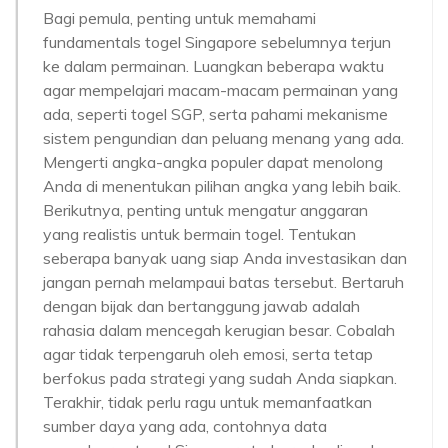
Bagi pemula, penting untuk memahami
fundamentals togel Singapore sebelumnya terjun
ke dalam permainan. Luangkan beberapa waktu
agar mempelajari macam-macam permainan yang
ada, seperti togel SGP, serta pahami mekanisme
sistem pengundian dan peluang menang yang ada.
Mengerti angka-angka populer dapat menolong
Anda di menentukan pilihan angka yang lebih baik.
Berikutnya, penting untuk mengatur anggaran
yang realistis untuk bermain togel. Tentukan
seberapa banyak uang siap Anda investasikan dan
jangan pernah melampaui batas tersebut. Bertaruh
dengan bijak dan bertanggung jawab adalah
rahasia dalam mencegah kerugian besar. Cobalah
agar tidak terpengaruh oleh emosi, serta tetap
berfokus pada strategi yang sudah Anda siapkan.
Terakhir, tidak perlu ragu untuk memanfaatkan
sumber daya yang ada, contohnya data